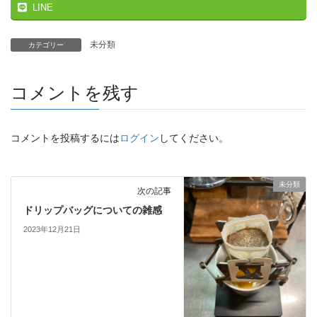
LINE
未分類
カテゴリー
コメントを残す
コメントを投稿するには
ログイン
してください。
未分類
次の記事
ドリップバッグについての雑感
2023年12月21日