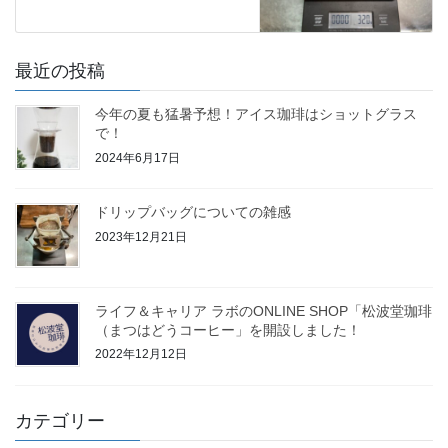
最近の投稿
今年の夏も猛暑予想！アイス珈琲はショットグラス
で！
2024年6月17日
ドリップバッグについての雑感
2023年12月21日
ライフ＆キャリア ラボのONLINE SHOP「松波堂珈琲
（まつはどうコーヒー」を開設しました！
2022年12月12日
カテゴリー